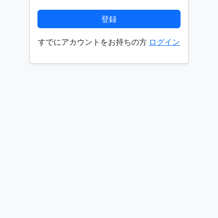
登録
すでにアカウントをお持ちの方
ログイン